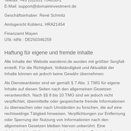
E-Mail: support@domaininvestment.de
Geschäftsinhaber: René Schmitz
Amtsgericht Koblenz, HRA21454
Finanzamt Mayen
USt.-IdNr.: DE250346259
Haftung für eigene und fremde Inhalte
Alle Inhalte der Website wanderei.de wurden mit größter Sorgfalt
erstellt. Für die Richtigkeit, Vollständigkeit und Aktualität der
Inhalte können wir jedoch keine Gewähr übernehmen.
Als Diensteanbieter sind wir gemäß § 7 Abs. 1 TMG für eigene
Inhalte auf diesen Seiten nach den allgemeinen Gesetzen
verantwortlich. Nach §§ 8 bis 10 TMG sind wir jedoch nicht
verpflichtet, übermittelte oder gespeicherte fremde Informationen
zu überwachen oder nach Umständen zu forschen, die auf eine
rechtswidrige Tätigkeit hinweisen. Verpflichtungen zur Entfernung
oder Sperrung der Nutzung von Informationen nach den
allgemeinen Gesetzen bleiben hiervon unberührt. Eine